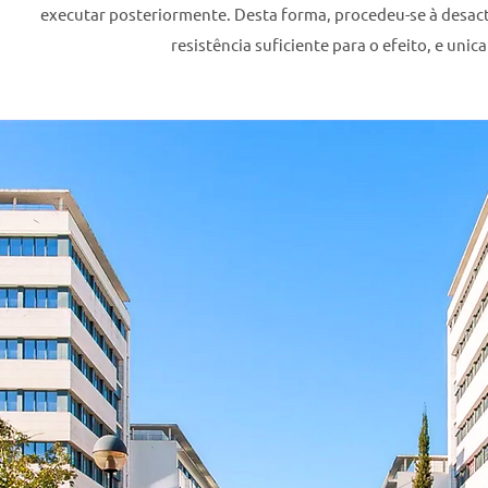
executar posteriormente. Desta forma, procedeu-se à desac
resistência suficiente para o efeito, e uni